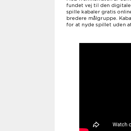
fundet vej til den digital
spille kabaler gratis onli
bredere målgruppe. Kabale
for at nyde spillet uden 