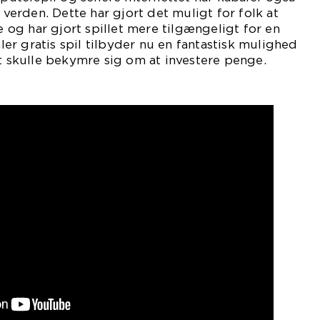
e verden. Dette har gjort det muligt for folk at
ne og har gjort spillet mere tilgængeligt for en
r gratis spil tilbyder nu en fantastisk mulighed
at skulle bekymre sig om at investere penge.