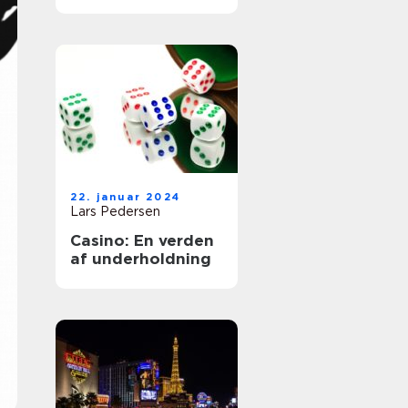
22. januar 2024
Lars Pedersen
Casino: En verden
af underholdning