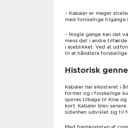
– Kabaler er meget strate
med forskellige tilgange 
– Nogle gange kan det væ
mens det i andre tilfælde
i øjeblikket. Ved at udfor
til at håndtere forskellige
Historisk genne
Kabaler har eksisteret i å
former og i forskellige ku
spores tilbage til Kina og
kort. Kabaler blev senere
sidenhen udviklet sig til f
Med fremkomsten af compu