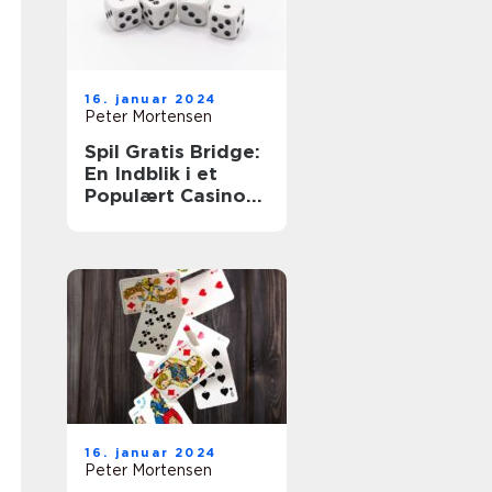
16. januar 2024
Peter Mortensen
Spil Gratis Bridge:
En Indblik i et
Populært Casino
Spil
16. januar 2024
Peter Mortensen