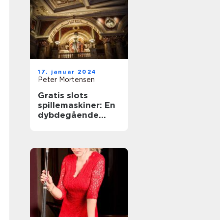
17. januar 2024
Peter Mortensen
Gratis slots
spillemaskiner: En
dybdegående
historisk
gennemgang og
vigtige
informationer til
casino-elskere