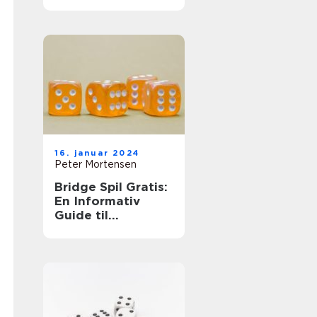
16. januar 2024
Peter Mortensen
Bridge Spil Gratis:
En Informativ
Guide til
Casinospilentusias
ter