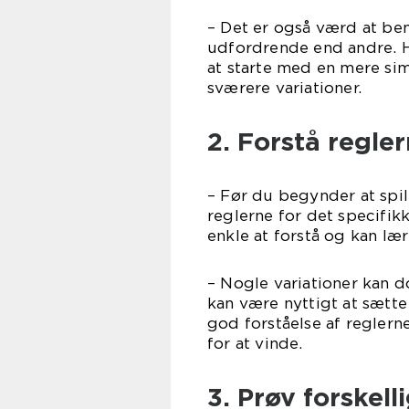
– Det er også værd at be
udfordrende end andre. H
at starte med en mere sim
sværere variationer.
2. Forstå regler
– Før du begynder at spill
reglerne for det specifikk
enkle at forstå og kan lær
– Nogle variationer kan d
kan være nyttigt at sætte 
god forståelse af regler
for at vinde.
3. Prøv forskell