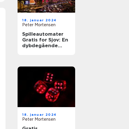
18. januar 2024
Peter Mortensen
Spilleautomater
Gratis for Sjov: En
dybdegående
gennemgang
18. januar 2024
Peter Mortensen
Gratis