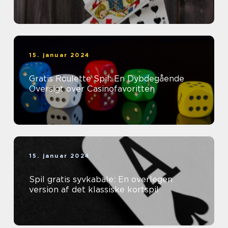
15. januar 2024
Gratis Roulette Spil: En Dybdegående
Oversigt over Casinofavoritten
15. januar 2024
Spil gratis syvkabale: En overlegen
version af det klassiske kortspil