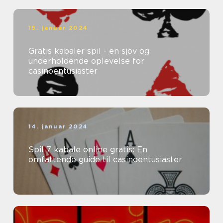
15. januar 2024
Gratis kabaler spil - en sjov og
underholdende oplevelse for
casinoentusiaster
14. januar 2024
Spil 7 kabale online gratis: En
omfattende guide til casinoentusiaster