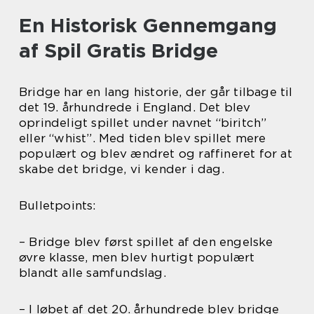
En Historisk Gennemgang
af Spil Gratis Bridge
Bridge har en lang historie, der går tilbage til
det 19. århundrede i England. Det blev
oprindeligt spillet under navnet “biritch”
eller “whist”. Med tiden blev spillet mere
populært og blev ændret og raffineret for at
skabe det bridge, vi kender i dag.
Bulletpoints:
– Bridge blev først spillet af den engelske
øvre klasse, men blev hurtigt populært
blandt alle samfundslag.
– I løbet af det 20. århundrede blev bridge