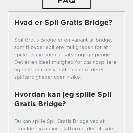
FAQ
Hvad er Spil Gratis Bridge?
Spil Gratis Bridge er en variant af bridge,
som tilbyder spillere muligheden for at
spille online uden at satse rigtige penge.
Det er en ideel mulighed for casinospillere
og dem, der ønsker at forbedre deres
spilfærdigheder uden risiko.
Hvordan kan jeg spille Spil
Gratis Bridge?
Du kan spille Spil Gratis Bridge ved at
tilmelde dig online platforme, der tilbyder