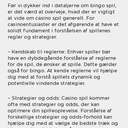
Før vi dykker ind i detaljerne om bingo spil,
er det værd at overveje, hvad der er vigtigt
at vide om casino spil generelt. For
casinoentusiaster er det afgørende at have et
solidt fundament i forståelsen af spillenes
regler og strategier.
– Kendskab til reglerne: Enhver spiller bør
have en dybdegående forståelse af reglerne
for de spil, de ønsker at spille. Dette gælder
også for bingo. At kende reglerne vil hjælpe
dig med at forstå spillets dynamik og
potentielle vindende strategier.
– Strategier og odds: Casino spil kommer
ofte med strategier og odds, der kan
optimere din spilleoplevelse. Forståelse af
forskellige strategier og odds-forhold kan
hjælpe dig med at vælge de bedste træk og