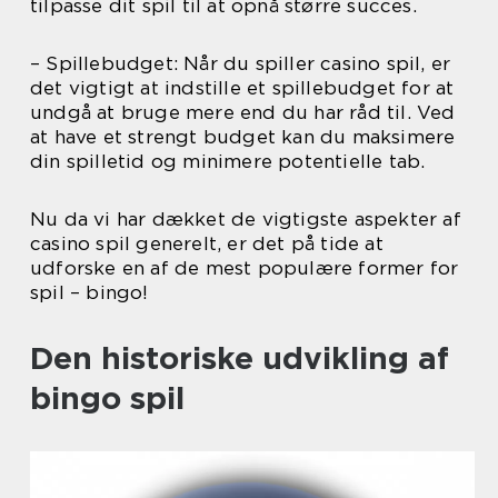
tilpasse dit spil til at opnå større succes.
– Spillebudget: Når du spiller casino spil, er
det vigtigt at indstille et spillebudget for at
undgå at bruge mere end du har råd til. Ved
at have et strengt budget kan du maksimere
din spilletid og minimere potentielle tab.
Nu da vi har dækket de vigtigste aspekter af
casino spil generelt, er det på tide at
udforske en af de mest populære former for
spil – bingo!
Den historiske udvikling af
bingo spil