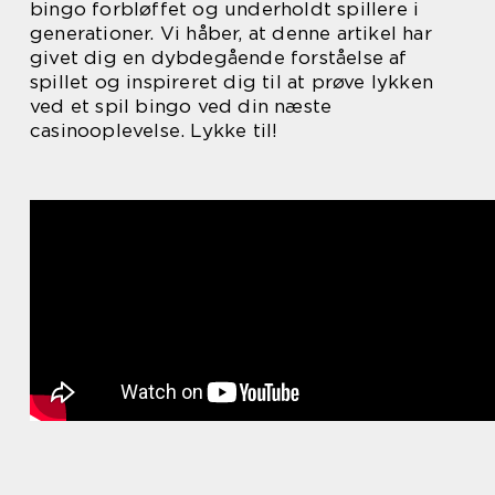
bingo forbløffet og underholdt spillere i
generationer. Vi håber, at denne artikel har
givet dig en dybdegående forståelse af
spillet og inspireret dig til at prøve lykken
ved et spil bingo ved din næste
casinooplevelse. Lykke til!