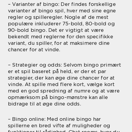
– Varianter af bingo: Der findes forskellige
varianter af bingo spil, hver med sine egne
regler og spilleregler. Nogle af de mest
populære inkluderer 75-bold, 80-bold og
90-bold bingo. Det er vigtigt at være
bekendt med reglerne for den specifikke
variant, du spiller, for at maksimere dine
chancer for at vinde.
– Strategier og odds: Selvom bingo primært
er et spil baseret på held, er der et par
strategier, der kan øge dine chancer for at
vinde. At spille med flere kort, vælge kort
med en god spredning af numre og at være
opmærksom på bingo-mønstre kan alle
bidrage til at øge dine odds.
– Bingo online: Med online bingo har
spillerne en bred vifte af muligheder og
funktioner til rådighed. Chat rooms, hvor du