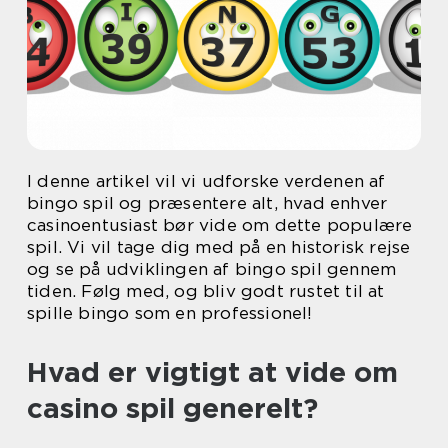
I denne artikel vil vi udforske verdenen af
bingo spil og præsentere alt, hvad enhver
casinoentusiast bør vide om dette populære
spil. Vi vil tage dig med på en historisk rejse
og se på udviklingen af bingo spil gennem
tiden. Følg med, og bliv godt rustet til at
spille bingo som en professionel!
Hvad er vigtigt at vide om
casino spil generelt?