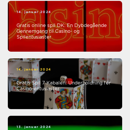
14. januar 2024
Gratis online spil DK: En Dybdegående
Gennemgang til Casino- og
Spilentusiaster
14. januar 2024
Gratis Spil 7 Kabalen: Underholdning for
Casino-entusiaster
13. januar 2024