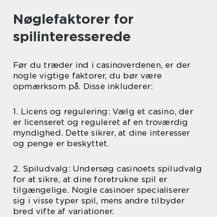
Nøglefaktorer for
spilinteresserede
Før du træder ind i casinoverdenen, er der
nogle vigtige faktorer, du bør være
opmærksom på. Disse inkluderer:
1. Licens og regulering: Vælg et casino, der
er licenseret og reguleret af en troværdig
myndighed. Dette sikrer, at dine interesser
og penge er beskyttet.
2. Spiludvalg: Undersøg casinoets spiludvalg
for at sikre, at dine foretrukne spil er
tilgængelige. Nogle casinoer specialiserer
sig i visse typer spil, mens andre tilbyder
bred vifte af variationer.