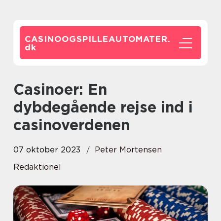
CASINOOGSPILLEAUTOMATER.
dk
Casinoer: En
dybdegående rejse ind i
casinoverdenen
07 oktober 2023
Peter Mortensen
Redaktionel