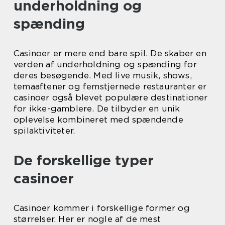
underholdning og
spænding
Casinoer er mere end bare spil. De skaber en
verden af underholdning og spænding for
deres besøgende. Med live musik, shows,
temaaftener og femstjernede restauranter er
casinoer også blevet populære destinationer
for ikke-gamblere. De tilbyder en unik
oplevelse kombineret med spændende
spilaktiviteter.
De forskellige typer
casinoer
Casinoer kommer i forskellige former og
størrelser. Her er nogle af de mest