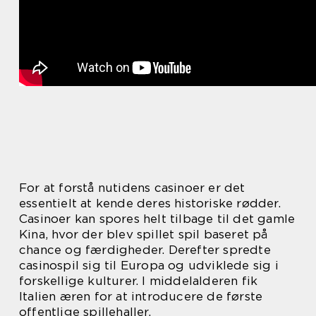
For at forstå nutidens casinoer er det
essentielt at kende deres historiske rødder.
Casinoer kan spores helt tilbage til det gamle
Kina, hvor der blev spillet spil baseret på
chance og færdigheder. Derefter spredte
casinospil sig til Europa og udviklede sig i
forskellige kulturer. I middelalderen fik
Italien æren for at introducere de første
offentlige spillehaller.