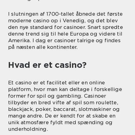
I slutningen af 1700-tallet åbnede det første
moderne casino op i Venedig, og det blev
den nye standard for casinoer. Snart spredte
denne trend sig til hele Europa og videre til
Amerika. I dag er casinoer talrige og findes
på næsten alle kontinenter.
Hvad er et casino?
Et casino er et facilitet eller en online
platform, hvor man kan deltage i forskellige
former for spil og gambling. Casinoer
tilbyder en bred vifte af spil som roulette,
blackjack, poker, baccarat, slotmaskiner og
mange andre. De er kendt for at skabe en
unik atmosfære fyldt med spænding og
underholdning.