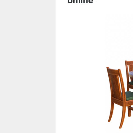
online”