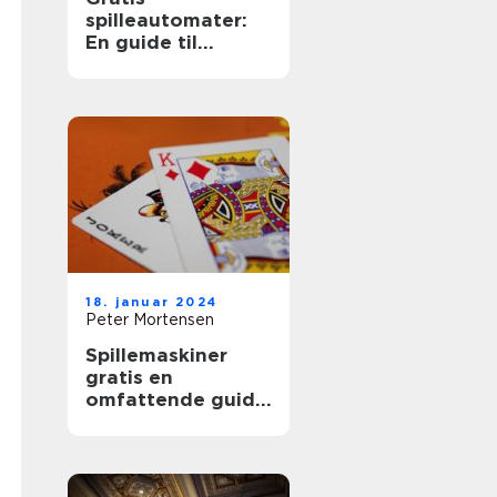
spilleautomater:
En guide til
casino-
spilinteresserede
18. januar 2024
Peter Mortensen
Spillemaskiner
gratis en
omfattende guide
til
casinoentusiaster