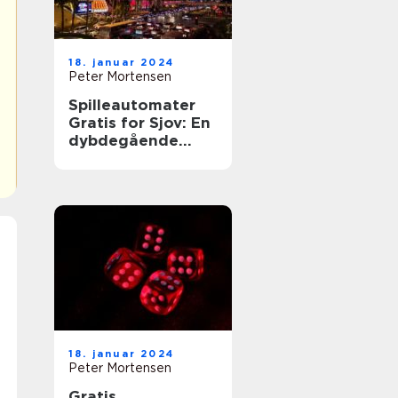
18. januar 2024
Peter Mortensen
Spilleautomater
Gratis for Sjov: En
dybdegående
gennemgang
18. januar 2024
Peter Mortensen
Gratis