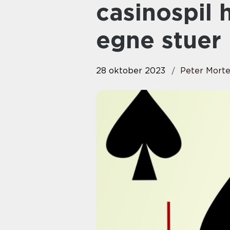
casinospil 
egne stuer
28 oktober 2023
Peter Mort