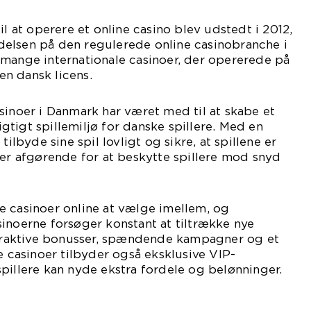
il at operere et online casino blev udstedt i 2012,
elsen på den regulerede online casinobranche i
 mange internationale casinoer, der opererede på
n dansk licens.
sinoer i Danmark har været med til at skabe et
tigt spillemiljø for danske spillere. Med en
tilbyde sine spil lovligt og sikre, at spillene er
 er afgørende for at beskytte spillere mod snyd
e casinoer online at vælge imellem, og
inoerne forsøger konstant at tiltrække nye
attraktive bonusser, spændende kampagner og et
e casinoer tilbyder også eksklusive VIP-
pillere kan nyde ekstra fordele og belønninger.