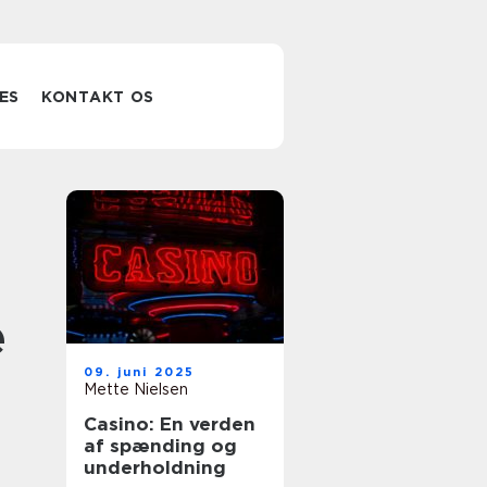
ES
KONTAKT OS
e
09. juni 2025
Mette Nielsen
Casino: En verden
af spænding og
underholdning