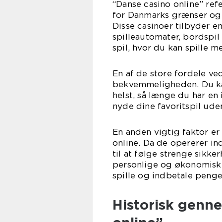
“Danse casino online” refe
for Danmarks grænser og 
Disse casinoer tilbyder en
spilleautomater, bordspil
spil, hvor du kan spille 
En af de store fordele ved
bekvemmeligheden. Du kan
helst, så længe du har en
nyde dine favoritspil uden
En anden vigtig faktor er
online. Da de opererer in
til at følge strenge sikke
personlige og økonomiske
spille og indbetale penge
Historisk genn