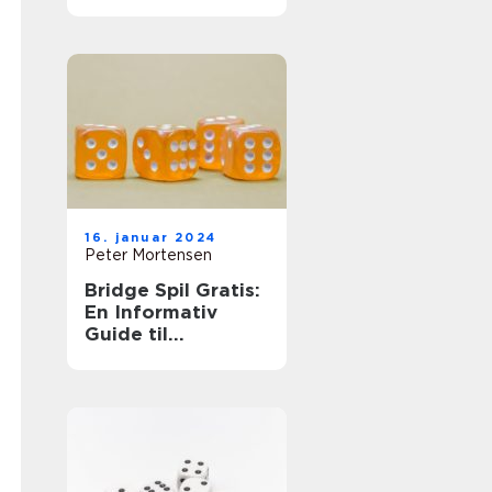
16. januar 2024
Peter Mortensen
Bridge Spil Gratis:
En Informativ
Guide til
Casinospilentusias
ter