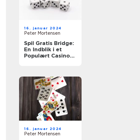
16. januar 2024
Peter Mortensen
Spil Gratis Bridge:
En Indblik i et
Populært Casino
Spil
16. januar 2024
Peter Mortensen