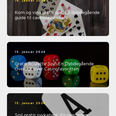
16. januar 2024
Kom og vind gratis spil: En dybdegående
guide til casinospilelskere
15. januar 2024
Gratis Roulette Spil: En Dybdegående
Oversigt over Casinofavoritten
15. januar 2024
Spil gratis syvkabale: En overlegen