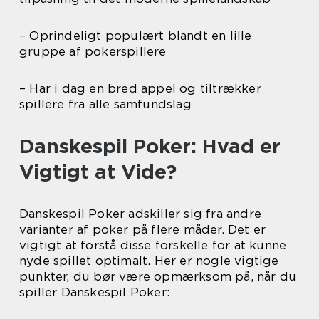
– Oprindeligt populært blandt en lille
gruppe af pokerspillere
– Har i dag en bred appel og tiltrækker
spillere fra alle samfundslag
Danskespil Poker: Hvad er
Vigtigt at Vide?
Danskespil Poker adskiller sig fra andre
varianter af poker på flere måder. Det er
vigtigt at forstå disse forskelle for at kunne
nyde spillet optimalt. Her er nogle vigtige
punkter, du bør være opmærksom på, når du
spiller Danskespil Poker: