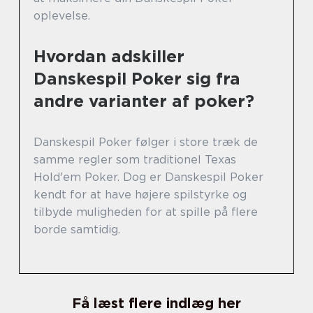
oplevelse.
Hvordan adskiller
Danskespil Poker sig fra
andre varianter af poker?
Danskespil Poker følger i store træk de
samme regler som traditionel Texas
Hold'em Poker. Dog er Danskespil Poker
kendt for at have højere spilstyrke og
tilbyde muligheden for at spille på flere
borde samtidig.
Få læst flere indlæg her