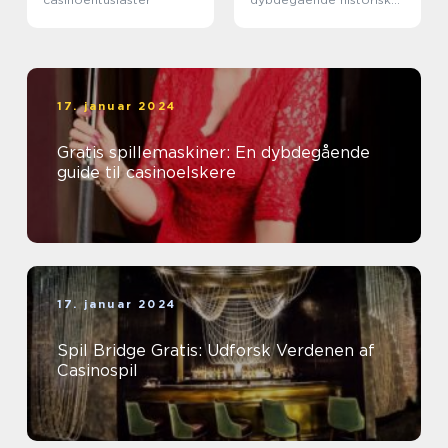
gennemgang og vigtige
informationer til casino-
elskere
17. januar 2024
Gratis spillemaskiner: En dybdegående
guide til casinoelskere
17. januar 2024
Spil Bridge Gratis: Udforsk Verdenen af
Casinospil