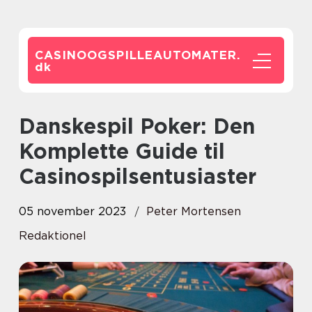
CASINOOGSPILLEAUTOMATER.
dk
Danskespil Poker: Den
Komplette Guide til
Casinospilsentusiaster
05 november 2023
Peter Mortensen
Redaktionel