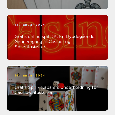
14. januar 2024
Gratis online spil DK: En Dybdegående
Gennemgang til Casino- og
Spilentusiaster
14. januar 2024
Gratis Spil 7 Kabalen: Underholdning for
Casino-entusiaster