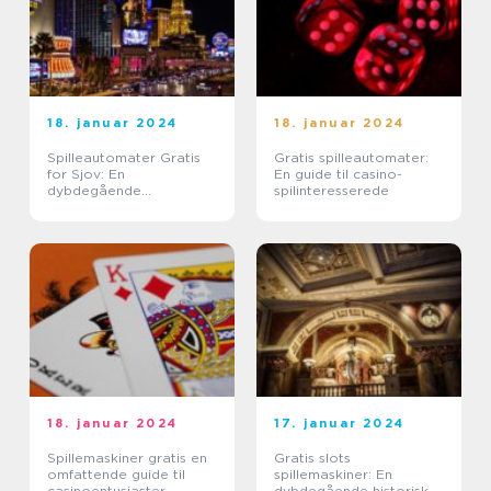
18. januar 2024
18. januar 2024
Spilleautomater Gratis
Gratis spilleautomater:
for Sjov: En
En guide til casino-
dybdegående
spilinteresserede
gennemgang
18. januar 2024
17. januar 2024
Spillemaskiner gratis en
Gratis slots
omfattende guide til
spillemaskiner: En
casinoentusiaster
dybdegående historisk