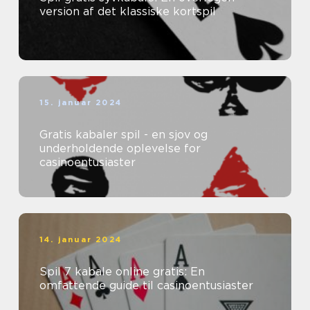
version af det klassiske kortspil
15. januar 2024
Gratis kabaler spil - en sjov og
underholdende oplevelse for
casinoentusiaster
14. januar 2024
Spil 7 kabale online gratis: En
omfattende guide til casinoentusiaster