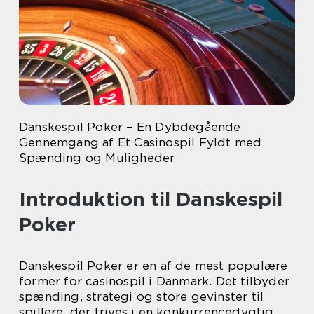
Danskespil Poker – En Dybdegående
Gennemgang af Et Casinospil Fyldt med
Spænding og Muligheder
Introduktion til Danskespil
Poker
Danskespil Poker er en af de mest populære
former for casinospil i Danmark. Det tilbyder
spænding, strategi og store gevinster til
spillere, der trives i en konkurrencedygtig