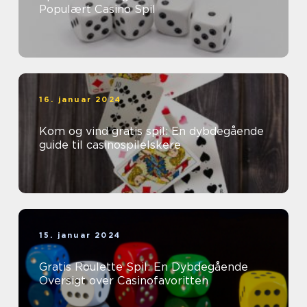
Populært Casino Spil
16. januar 2024
Kom og vind gratis spil: En dybdegående
guide til casinospilelskere
15. januar 2024
Gratis Roulette Spil: En Dybdegående
Oversigt over Casinofavoritten