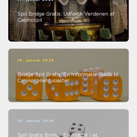
Spil Bridge Gratis: Udforsk Verdenen af
Casinospil
16. januar 2024
Bridge Spil Gratis: En Informativ Guide til
Casinospilentusiaster
16. januar 2024
Spil Gratis Bridge: En Indblik i et