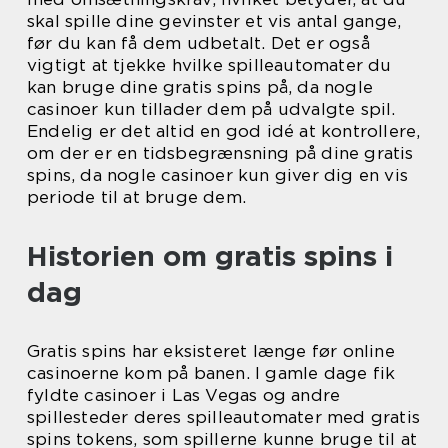
skal spille dine gevinster et vis antal gange,
før du kan få dem udbetalt. Det er også
vigtigt at tjekke hvilke spilleautomater du
kan bruge dine gratis spins på, da nogle
casinoer kun tillader dem på udvalgte spil.
Endelig er det altid en god idé at kontrollere,
om der er en tidsbegrænsning på dine gratis
spins, da nogle casinoer kun giver dig en vis
periode til at bruge dem.
Historien om gratis spins i
dag
Gratis spins har eksisteret længe før online
casinoerne kom på banen. I gamle dage fik
fyldte casinoer i Las Vegas og andre
spillesteder deres spilleautomater med gratis
spins tokens, som spillerne kunne bruge til at