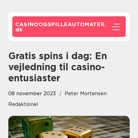
CASINOOGSPILLEAUTOMATER.
dk
Gratis spins i dag: En
vejledning til casino-
entusiaster
08 november 2023
Peter Mortensen
Redaktionel