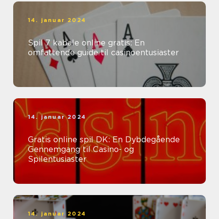
14. januar 2024
Spil 7 kabale online gratis: En
omfattende guide til casinoentusiaster
14. januar 2024
Gratis online spil DK: En Dybdegående
Gennemgang til Casino- og
Spilentusiaster
14. januar 2024