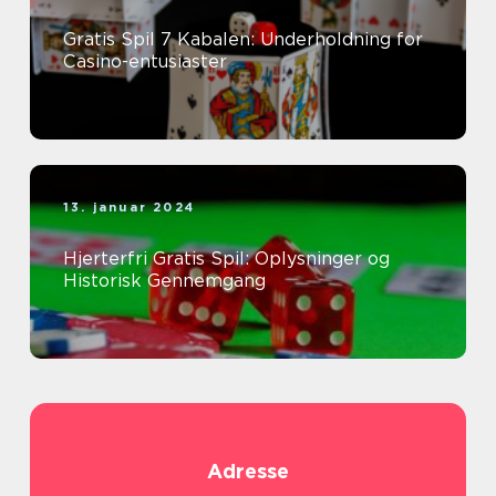
Gratis Spil 7 Kabalen: Underholdning for
Casino-entusiaster
13. januar 2024
Hjerterfri Gratis Spil: Oplysninger og
Historisk Gennemgang
Adresse