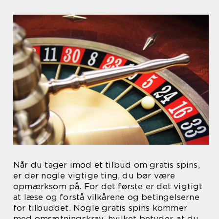
Når du tager imod et tilbud om gratis spins,
er der nogle vigtige ting, du bør være
opmærksom på. For det første er det vigtigt
at læse og forstå vilkårene og betingelserne
for tilbuddet. Nogle gratis spins kommer
med omsætningskrav, hvilket betyder, at du