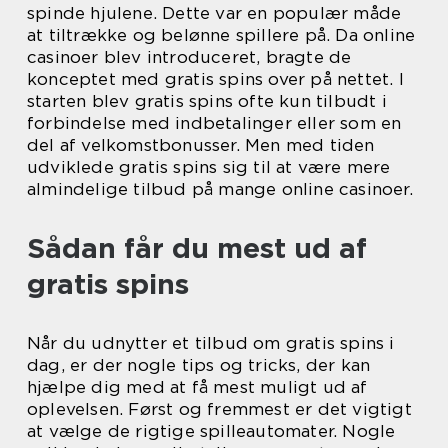
spinde hjulene. Dette var en populær måde
at tiltrække og belønne spillere på. Da online
casinoer blev introduceret, bragte de
konceptet med gratis spins over på nettet. I
starten blev gratis spins ofte kun tilbudt i
forbindelse med indbetalinger eller som en
del af velkomstbonusser. Men med tiden
udviklede gratis spins sig til at være mere
almindelige tilbud på mange online casinoer.
Sådan får du mest ud af
gratis spins
Når du udnytter et tilbud om gratis spins i
dag, er der nogle tips og tricks, der kan
hjælpe dig med at få mest muligt ud af
oplevelsen. Først og fremmest er det vigtigt
at vælge de rigtige spilleautomater. Nogle