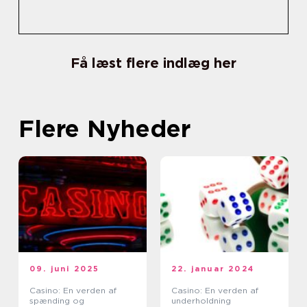
Få læst flere indlæg her
Flere Nyheder
09. juni 2025
22. januar 2024
Casino: En verden af
Casino: En verden af
spænding og
underholdning