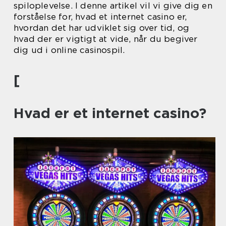
spiloplevelse. I denne artikel vil vi give dig en
forståelse for, hvad et internet casino er,
hvordan det har udviklet sig over tid, og
hvad der er vigtigt at vide, når du begiver
dig ud i online casinospil.
[
Hvad er et internet casino?