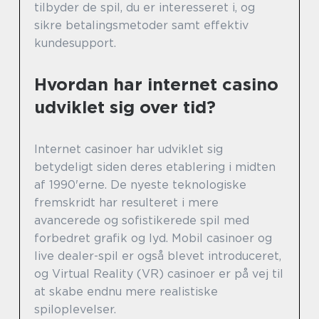
tilbyder de spil, du er interesseret i, og
sikre betalingsmetoder samt effektiv
kundesupport.
Hvordan har internet casino
udviklet sig over tid?
Internet casinoer har udviklet sig
betydeligt siden deres etablering i midten
af 1990'erne. De nyeste teknologiske
fremskridt har resulteret i mere
avancerede og sofistikerede spil med
forbedret grafik og lyd. Mobil casinoer og
live dealer-spil er også blevet introduceret,
og Virtual Reality (VR) casinoer er på vej til
at skabe endnu mere realistiske
spiloplevelser.