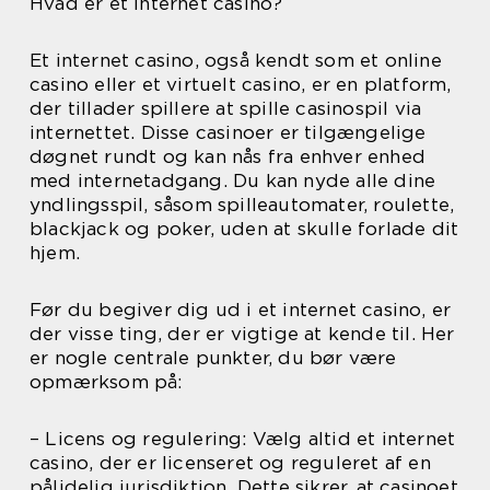
Hvad er et internet casino?
Et internet casino, også kendt som et online
casino eller et virtuelt casino, er en platform,
der tillader spillere at spille casinospil via
internettet. Disse casinoer er tilgængelige
døgnet rundt og kan nås fra enhver enhed
med internetadgang. Du kan nyde alle dine
yndlingsspil, såsom spilleautomater, roulette,
blackjack og poker, uden at skulle forlade dit
hjem.
Før du begiver dig ud i et internet casino, er
der visse ting, der er vigtige at kende til. Her
er nogle centrale punkter, du bør være
opmærksom på:
– Licens og regulering: Vælg altid et internet
casino, der er licenseret og reguleret af en
pålidelig jurisdiktion. Dette sikrer, at casinoet