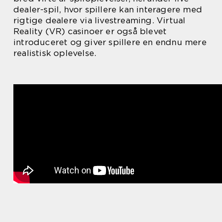
dealer-spil, hvor spillere kan interagere med
rigtige dealere via livestreaming. Virtual
Reality (VR) casinoer er også blevet
introduceret og giver spillere en endnu mere
realistisk oplevelse.