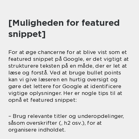
[Muligheden for featured
snippet]
For at øge chancerne for at blive vist som et
featured snippet på Google, er det vigtigt at
strukturere teksten på en måde, der er let at
læse og forstå. Ved at bruge bullet points
kan vi give læseren en hurtig oversigt og
gøre det lettere for Google at identificere
vigtige oplysninger. Her er nogle tips til at
opnå et featured snippet:
– Brug relevante titler og underopdelinger,
såsom overskrifter (, h2 osv.), for at
organisere indholdet.