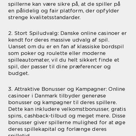
spillerne kan være sikre på, at de spiller på
en pålidelig og fair platform, der opfylder
strenge kvalitetsstandarder.
2. Stort Spiludvalg: Danske online casinoer er
kendt for deres massive udvalg af spil.
Uanset om du er en fan af klassiske bordspil
som poker og roulette eller moderne
spilleautomater, vil du helt sikkert finde et
spil, der passer til dine præferencer og
budget.
3. Attraktive Bonusser og Kampagner: Online
casinoer i Danmark tilbyder generøse
bonusser og kampagner til deres spillere.
Dette kan inkludere velkomstbonusser, gratis
spins, cashback-tilbud og meget mere. Disse
bonusser giver spillerne mulighed for at øge
deres spillekapital og forlænge deres
spilletid.