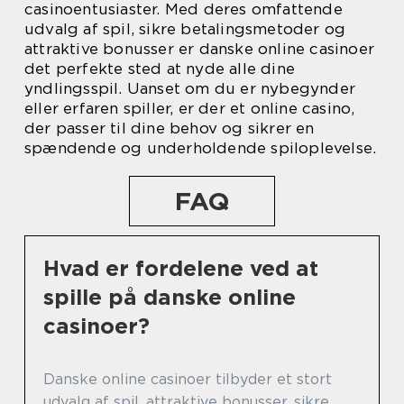
casinoentusiaster. Med deres omfattende
udvalg af spil, sikre betalingsmetoder og
attraktive bonusser er danske online casinoer
det perfekte sted at nyde alle dine
yndlingsspil. Uanset om du er nybegynder
eller erfaren spiller, er der et online casino,
der passer til dine behov og sikrer en
spændende og underholdende spiloplevelse.
FAQ
Hvad er fordelene ved at
spille på danske online
casinoer?
Danske online casinoer tilbyder et stort
udvalg af spil, attraktive bonusser, sikre