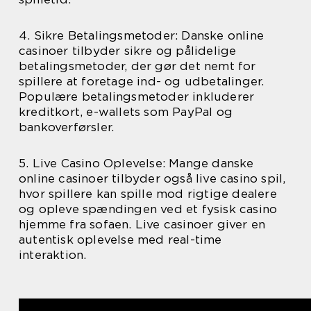
4. Sikre Betalingsmetoder: Danske online
casinoer tilbyder sikre og pålidelige
betalingsmetoder, der gør det nemt for
spillere at foretage ind- og udbetalinger.
Populære betalingsmetoder inkluderer
kreditkort, e-wallets som PayPal og
bankoverførsler.
5. Live Casino Oplevelse: Mange danske
online casinoer tilbyder også live casino spil,
hvor spillere kan spille mod rigtige dealere
og opleve spændingen ved et fysisk casino
hjemme fra sofaen. Live casinoer giver en
autentisk oplevelse med real-time
interaktion.