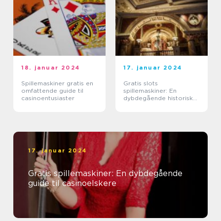
18. januar 2024
17. januar 2024
Spillemaskiner gratis en
Gratis slots
omfattende guide til
spillemaskiner: En
casinoentusiaster
dybdegående historisk
gennemgang og vigtige
informationer til casino-
elskere
17. januar 2024
Gratis spillemaskiner: En dybdegående
guide til casinoelskere