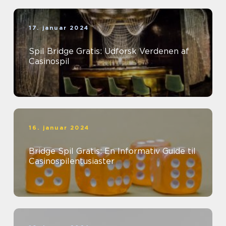
17. januar 2024
Spil Bridge Gratis: Udforsk Verdenen af
Casinospil
16. januar 2024
Bridge Spil Gratis: En Informativ Guide til
Casinospilentusiaster