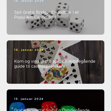
16. januar 2024
Spil Gratis Bridge: En Indblik i et
Populært Casino Spil
16. januar 2024
Kom og vind gratis spil: En dybdegående
guide til casinospilelskere
15. januar 2024
Gratis Roulette Spil: En Dybdegående