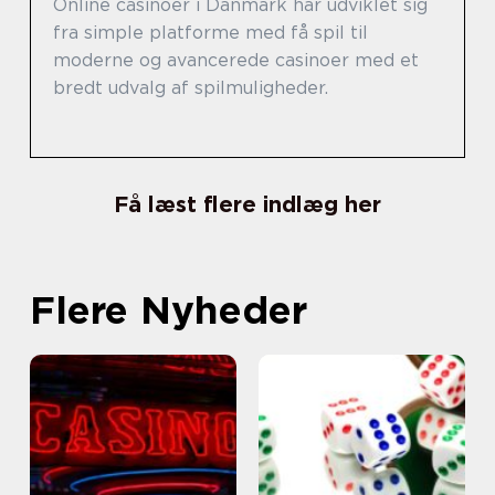
Online casinoer i Danmark har udviklet sig
fra simple platforme med få spil til
moderne og avancerede casinoer med et
bredt udvalg af spilmuligheder.
Få læst flere indlæg her
Flere Nyheder