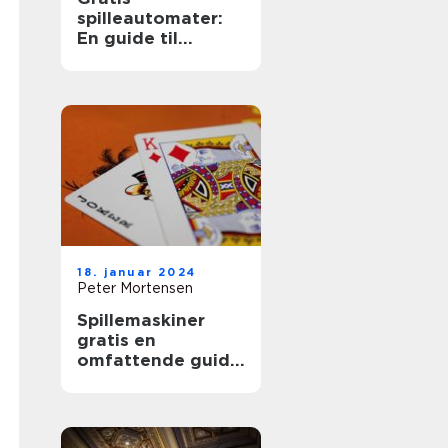
spilleautomater:
En guide til
casino-
spilinteresserede
18. januar 2024
Peter Mortensen
Spillemaskiner
gratis en
omfattende guide
til
casinoentusiaster