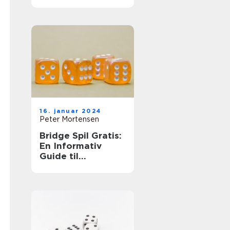
16. januar 2024
Peter Mortensen
Bridge Spil Gratis:
En Informativ
Guide til
Casinospilentusias
ter