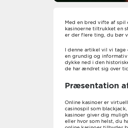
Med en bred vifte af spil
kasinoerne tiltrukket en st
er der flere ting, du bør 
I denne artikel vil vi tag
en grundig og informativ 
dykke ned i den historisk
de har ændret sig over tid
Præsentation af
Online kasinoer er virtue
casinospil som blackjack,
kasinoer giver dig muligh
eller hvor som helst, du h
online kasinoer tilbyder b