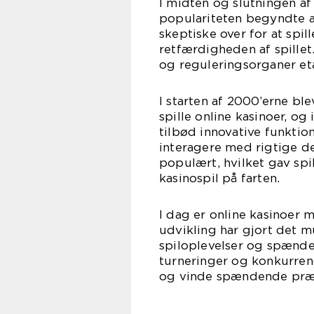
I midten og slutningen af 
populariteten begyndte a
skeptiske over for at spi
retfærdigheden af spillet
og reguleringsorganer et
I starten af 2000’erne bl
spille online kasinoer, o
tilbød innovative funktion
interagere med rigtige de
populært, hvilket gav spi
kasinospil på farten.
I dag er online kasinoer
udvikling har gjort det mu
spiloplevelser og spænde
turneringer og konkurren
og vinde spændende præ