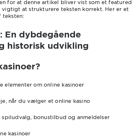
n for at denne artikel bliver vist som et featured
vigtigt at strukturere teksten korrekt. Her er et
f teksten:
r: En dybdegående
 historisk udvikling
kasinoer?
ge elementer om online kasinoer
je, når du vælger et online kasino
, spiludvalg, bonustilbud og anmeldelser
ine kasinoer