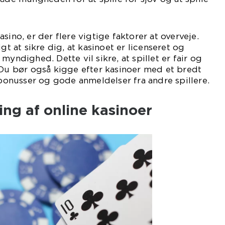
sino, er der flere vigtige faktorer at overveje.
gt at sikre dig, at kasinoet er licenseret og
myndighed. Dette vil sikre, at spillet er fair og
 Du bør også kigge efter kasinoer med et bredt
e bonusser og gode anmeldelser fra andre spillere.
ing af online kasinoer