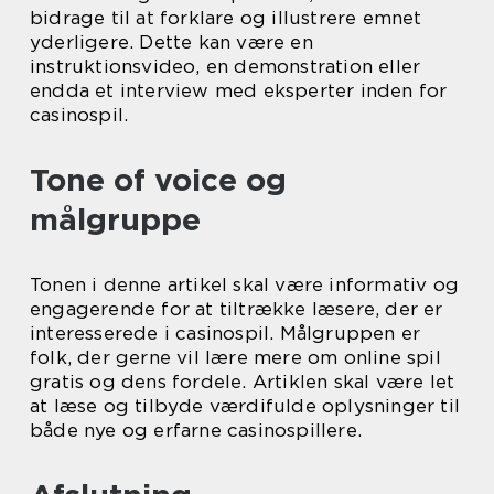
bidrage til at forklare og illustrere emnet
yderligere. Dette kan være en
instruktionsvideo, en demonstration eller
endda et interview med eksperter inden for
casinospil.
Tone of voice og
målgruppe
Tonen i denne artikel skal være informativ og
engagerende for at tiltrække læsere, der er
interesserede i casinospil. Målgruppen er
folk, der gerne vil lære mere om online spil
gratis og dens fordele. Artiklen skal være let
at læse og tilbyde værdifulde oplysninger til
både nye og erfarne casinospillere.