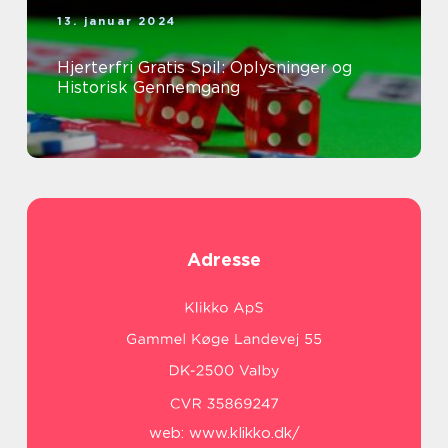
13. januar 2024
Hjerterfri Gratis Spil: Oplysninger og
Historisk Gennemgang
Adresse
web:
www.klikko.dk/