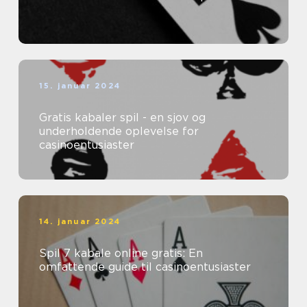
15. januar 2024
Gratis kabaler spil - en sjov og
underholdende oplevelse for
casinoentusiaster
14. januar 2024
Spil 7 kabale online gratis: En
omfattende guide til casinoentusiaster