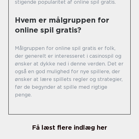
stigende popularitet af online spil gratis.
Hvem er målgruppen for
online spil gratis?
Målgruppen for online spil gratis er folk,
der generelt er interesseret i casinospil og
ønsker at dykke ned i denne verden. Det er
også en god mulighed for nye spillere, der
ønsker at lære spillets regler og strategier,
før de begynder at spille med rigtige
penge.
Få læst flere indlæg her