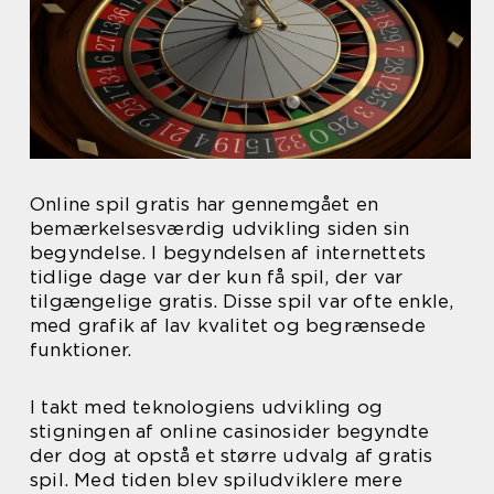
Online spil gratis har gennemgået en
bemærkelsesværdig udvikling siden sin
begyndelse. I begyndelsen af internettets
tidlige dage var der kun få spil, der var
tilgængelige gratis. Disse spil var ofte enkle,
med grafik af lav kvalitet og begrænsede
funktioner.
I takt med teknologiens udvikling og
stigningen af online casinosider begyndte
der dog at opstå et større udvalg af gratis
spil. Med tiden blev spiludviklere mere