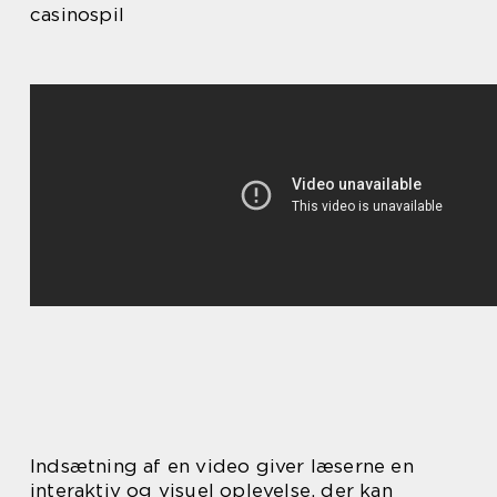
casinospil
Indsætning af en video giver læserne en
interaktiv og visuel oplevelse, der kan