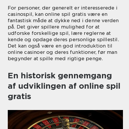
For personer, der generelt er interesserede i
casinospil, kan online spil gratis være en
fantastisk måde at dykke ned i denne verden
på. Det giver spillere mulighed for at
udforske forskellige spil, lære reglerne at
kende og opdage deres personlige spillestil.
Det kan også være en god introduktion til
online casinoer og deres funktioner, før man
begynder at spille med rigtige penge.
En historisk gennemgang
af udviklingen af online spil
gratis