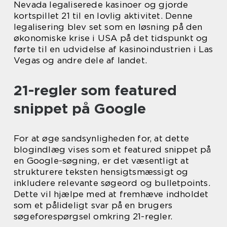
Nevada legaliserede kasinoer og gjorde
kortspillet 21 til en lovlig aktivitet. Denne
legalisering blev set som en løsning på den
økonomiske krise i USA på det tidspunkt og
førte til en udvidelse af kasinoindustrien i Las
Vegas og andre dele af landet.
21-regler som featured
snippet på Google
For at øge sandsynligheden for, at dette
blogindlæg vises som et featured snippet på
en Google-søgning, er det væsentligt at
strukturere teksten hensigtsmæssigt og
inkludere relevante søgeord og bulletpoints.
Dette vil hjælpe med at fremhæve indholdet
som et pålideligt svar på en brugers
søgeforespørgsel omkring 21-regler.