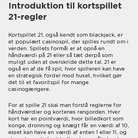
Introduktion til kortspillet
21-regler
Kortspillet 21, også kendt som blackjack, er
et populært casinospil, der spilles rundt om i
verden. Spillets formål er at opnå en
håndværdi på 21 eller så tæt derpå som
muligt uden at overskride dette tal. 21 er
også en af de få spil, hvor spilleren kan have
en strategisk fordel mod huset, hvilket gør
det til et favoritspil for mange
casinogængere.
For at spille 21 skal man forstå reglerne for
håndværdier og kortenes rangorden. Hver
kort har en pointværdi, hvor billedkort som
konge, dronning og knægt får en værdi af 10,
esset kan have en værdi af enten 1 eller 11, og