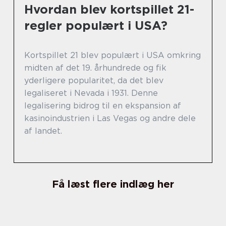
Hvordan blev kortspillet 21-
regler populært i USA?
Kortspillet 21 blev populært i USA omkring
midten af det 19. århundrede og fik
yderligere popularitet, da det blev
legaliseret i Nevada i 1931. Denne
legalisering bidrog til en ekspansion af
kasinoindustrien i Las Vegas og andre dele
af landet.
Få læst flere indlæg her