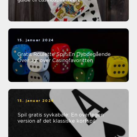
15. januar 2024
Gratis Roulette Spil: En Dybdegående
Oversigt over Casinofavoritten
15. januar 2024
Spil gratis syvkabale: En overlegen
version af det klassiske kortspil