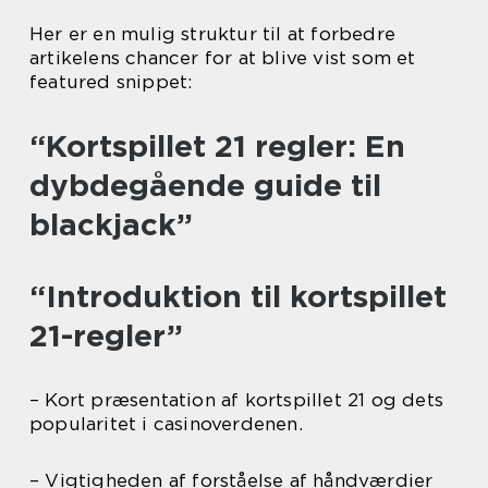
Her er en mulig struktur til at forbedre
artikelens chancer for at blive vist som et
featured snippet:
“Kortspillet 21 regler: En
dybdegående guide til
blackjack”
“Introduktion til kortspillet
21-regler”
– Kort præsentation af kortspillet 21 og dets
popularitet i casinoverdenen.
– Vigtigheden af forståelse af håndværdier