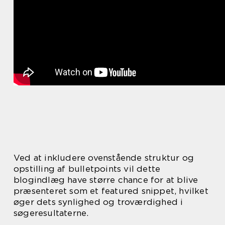
Ved at inkludere ovenstående struktur og
opstilling af bulletpoints vil dette
blogindlæg have større chance for at blive
præsenteret som et featured snippet, hvilket
øger dets synlighed og troværdighed i
søgeresultaterne.