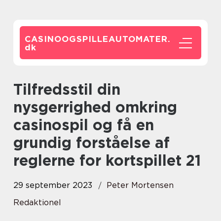
CASINOOGSPILLEAUTOMATER.
dk
Tilfredsstil din
nysgerrighed omkring
casinospil og få en
grundig forståelse af
reglerne for kortspillet 21
29 september 2023
Peter Mortensen
Redaktionel