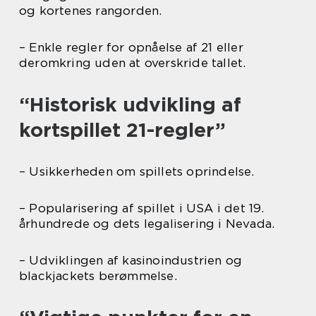
og kortenes rangorden.
– Enkle regler for opnåelse af 21 eller
deromkring uden at overskride tallet.
“Historisk udvikling af
kortspillet 21-regler”
– Usikkerheden om spillets oprindelse.
– Popularisering af spillet i USA i det 19.
århundrede og dets legalisering i Nevada.
– Udviklingen af kasinoindustrien og
blackjackets berømmelse.